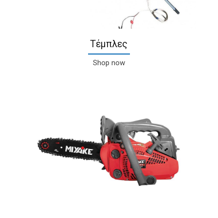
Τέμπλες
Shop now