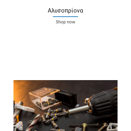
Αλυσοπρίονα
Shop now