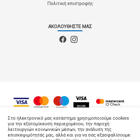
Πολιτική επιστροφής
ΑΚΟΛΟΥΘΉΣΤΕ ΜΑΣ
Στο ηλεκτρονικό μας κατάστημα χρησιμοποιούμε cookies
για την εξατομίκευση περιεχομένου, την παροχή
λειτουργιών κοινωνικών μέσων, την ανάλυση της
APS GROUP
© 2022 - 2026
επισκεψιμότητάς μας, αλλά και για να σας εξασφαλίσουμε