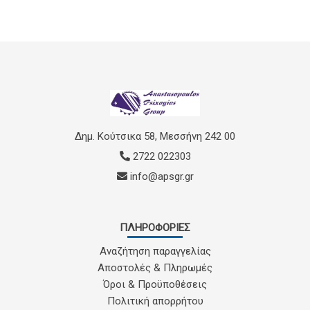
Δημ. Κούτσικα 58, Μεσσήνη 242 00
2722 022303
info@apsgr.gr
ΠΛΗΡΟΦΟΡΊΕΣ
Αναζήτηση παραγγελίας
Αποστολές & Πληρωμές
Όροι & Προϋποθέσεις
Πολιτική απορρήτου