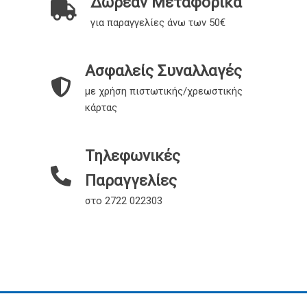
Δωρεάν Μεταφορικά
για παραγγελίες άνω των 50€
Ασφαλείς Συναλλαγές
με χρήση πιστωτικής/χρεωστικής
κάρτας
Τηλεφωνικές
Παραγγελίες
στο 2722 022303