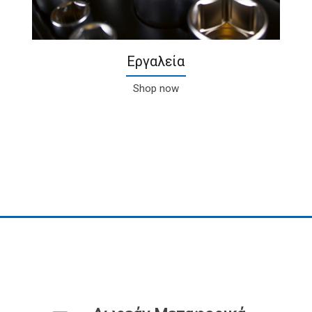
Εργαλεία
Shop now