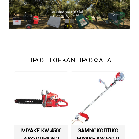
ΠΡΟΣΤΈΘΗΚΑΝ ΠΡΌΣΦΑΤΑ
MIYAKE KW 4500
ΘΑΜΝΟΚΟΠΤΙΚΟ
ΑΛΥΣΟΠΡΊΟΝΟ
MIYAKE KW 520 D