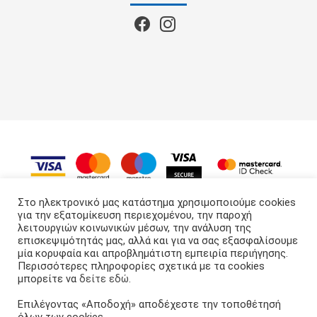
Στο ηλεκτρονικό μας κατάστημα χρησιμοποιούμε cookies
για την εξατομίκευση περιεχομένου, την παροχή
λειτουργιών κοινωνικών μέσων, την ανάλυση της
APS GROUP
© 2022 - 2026
επισκεψιμότητάς μας, αλλά και για να σας εξασφαλίσουμε
μία κορυφαία και απροβλημάτιστη εμπειρία περιήγησης.
Περισσότερες πληροφορίες σχετικά με τα cookies
μπορείτε να
δείτε εδώ
.
Επιλέγοντας «Αποδοχή» αποδέχεστε την τοποθέτησή