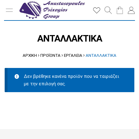
ΑΝΤΑΛΛΑΚΤΙΚΑ
›
›
›
ΑΡΧΙΚΉ
ΠΡΟΪΌΝΤΑ
ΕΡΓΑΛΕΙΑ
ΑΝΤΑΛΛΑΚΤΙΚΑ
Δεν βρέθηκε κανένα προϊόν που να ταιριάζει
με την επιλογή σας.