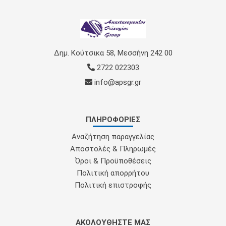
Δημ. Κούτσικα 58, Μεσσήνη 242 00
2722 022303
info@apsgr.gr
ΠΛΗΡΟΦΟΡΊΕΣ
Αναζήτηση παραγγελίας
Αποστολές & Πληρωμές
Όροι & Προϋποθέσεις
Πολιτική απορρήτου
Πολιτική επιστροφής
ΑΚΟΛΟΥΘΉΣΤΕ ΜΑΣ