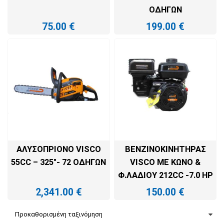
ΟΔΗΓΏΝ
75.00
€
199.00
€
ΠΡΟΣΘΉΚΗ ΣΤΟ ΚΑΛΆΘΙ
ΠΡΟΣΘΉΚΗ ΣΤΟ ΚΑΛΆΘΙ
ΑΛΥΣΟΠΡΊΟΝΟ VISCO
ΒΕΝΖΙΝΟΚΙΝΗΤΉΡΑΣ
55CC – 325″- 72 ΟΔΗΓΏΝ
VISCO ΜΕ ΚΏΝΟ &
Φ.ΛΑΔΙΟΎ 212CC -7.0 HP
2,341.00
€
150.00
€
ΠΡΟΣΘΉΚΗ ΣΤΟ ΚΑΛΆΘΙ
ΠΡΟΣΘΉΚΗ ΣΤΟ ΚΑΛΆΘΙ