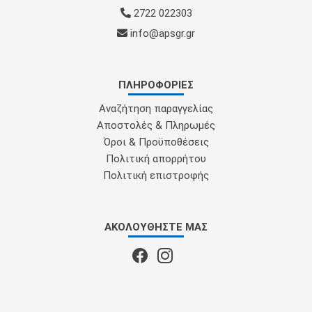
2722 022303
info@apsgr.gr
ΠΛΗΡΟΦΟΡΊΕΣ
Αναζήτηση παραγγελίας
Αποστολές & Πληρωμές
Όροι & Προϋποθέσεις
Πολιτική απορρήτου
Πολιτική επιστροφής
ΑΚΟΛΟΥΘΉΣΤΕ ΜΑΣ