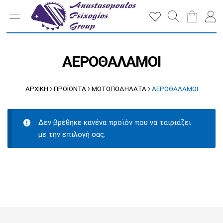
ΑΕΡΟΘΑΛΑΜΟΙ
›
›
›
ΑΡΧΙΚΉ
ΠΡΟΪΌΝΤΑ
ΜΟΤΟΠΟΔΗΛΑΤΑ
ΑΕΡΟΘΑΛΑΜΟΙ
Δεν βρέθηκε κανένα προϊόν που να ταιριάζει
με την επιλογή σας.