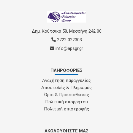
Δημ. Κούτσικα 58, Μεσσήνη 242 00
2722 022303
info@apsgr.gr
ΠΛΗΡΟΦΟΡΊΕΣ
Αναζήτηση παραγγελίας
Αποστολές & Πληρωμές
Όροι & Προϋποθέσεις
Πολιτική απορρήτου
Πολιτική επιστροφής
ΑΚΟΛΟΥΘΉΣΤΕ ΜΑΣ