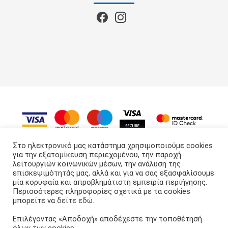
Στο ηλεκτρονικό μας κατάστημα χρησιμοποιούμε cookies
για την εξατομίκευση περιεχομένου, την παροχή
λειτουργιών κοινωνικών μέσων, την ανάλυση της
APS GROUP
© 2022 - 2026
επισκεψιμότητάς μας, αλλά και για να σας εξασφαλίσουμε
μία κορυφαία και απροβλημάτιστη εμπειρία περιήγησης.
Περισσότερες πληροφορίες σχετικά με τα cookies
μπορείτε να
δείτε εδώ
.
Επιλέγοντας «Αποδοχή» αποδέχεστε την τοποθέτησή