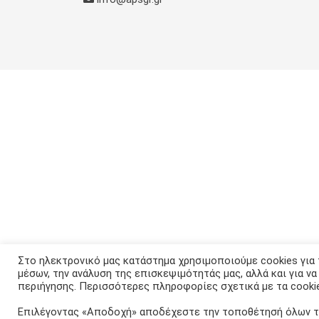
Στο ηλεκτρονικό μας κατάστημα χρησιμοποιούμε cookies για
μέσων, την ανάλυση της επισκεψιμότητάς μας, αλλά και για ν
περιήγησης. Περισσότερες πληροφορίες σχετικά με τα cooki
Επιλέγοντας «Αποδοχή» αποδέχεστε την τοποθέτησή όλων τ