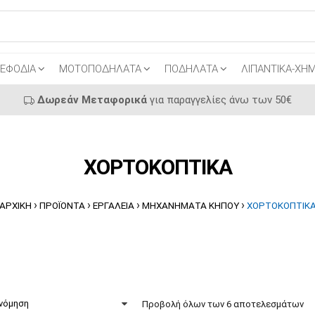
ΕΦΟΔΙΑ
ΜΟΤΟΠΟΔΗΛΑΤΑ
ΠΟΔΗΛΑΤΑ
ΛΙΠΑΝΤΙΚΑ-ΧΗΜ
Δωρεάν Μεταφορικά
για παραγγελίες άνω των 50€
ΧΟΡΤΟΚΟΠΤΙΚΑ
›
›
›
›
ΑΡΧΙΚΉ
ΠΡΟΪΌΝΤΑ
ΕΡΓΑΛΕΙΑ
ΜΗΧΑΝΗΜΑΤΑ ΚΗΠΟΥ
ΧΟΡΤΟΚΟΠΤΙΚ
Προβολή όλων των 6 αποτελεσμάτων