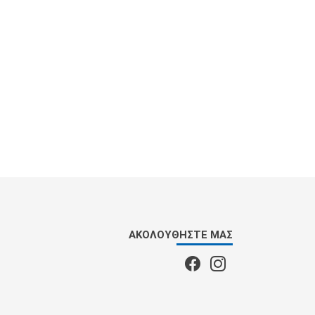
ΑΚΟΛΟΥΘΉΣΤΕ ΜΑΣ