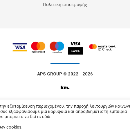
Πολιτική επιστροφής
APS GROUP
© 2022 - 2026
 την εξατομίκευση περιεχομένου, την παροχή λειτουργιών κοινων
α σας εξασφαλίσουμε μία κορυφαία και απροβλημάτιστη εμπειρία
es μπορείτε να
δείτε εδώ
.
ων cookies.