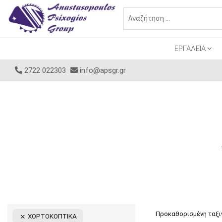
ΕΡΓΑΛΕΙΑ
2722 022303
info@apsgr.gr
ΧΟΡΤΟΚΟΠΤΙΚΑ