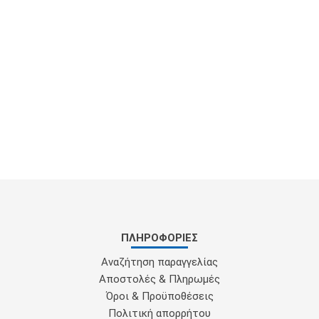
ΠΛΗΡΟΦΟΡΊΕΣ
Αναζήτηση παραγγελίας
Αποστολές & Πληρωμές
Όροι & Προϋποθέσεις
Πολιτική απορρήτου