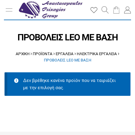
ΠΡΟΒΟΛΕΙΣ LEO ΜΕ ΒΑΣΗ
›
›
›
›
ΑΡΧΙΚΉ
ΠΡΟΪΌΝΤΑ
ΕΡΓΑΛΕΙΑ
ΗΛΕΚΤΡΙΚΑ ΕΡΓΑΛΕΙΑ
ΠΡΟΒΟΛΕΙΣ LEO ΜΕ ΒΑΣΗ
Δεν βρέθηκε κανένα προϊόν που να ταιριάζει
με την επιλογή σας.