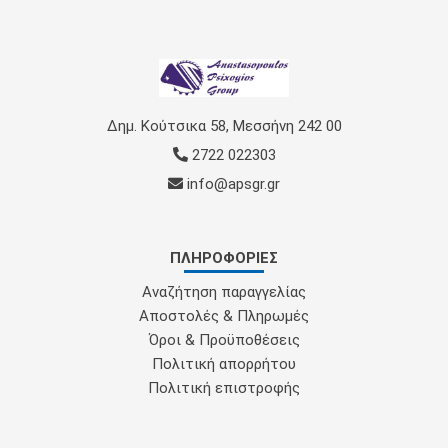
Δημ. Κούτσικα 58, Μεσσήνη 242 00
2722 022303
info@apsgr.gr
ΠΛΗΡΟΦΟΡΊΕΣ
Αναζήτηση παραγγελίας
Αποστολές & Πληρωμές
Όροι & Προϋποθέσεις
Πολιτική απορρήτου
Πολιτική επιστροφής