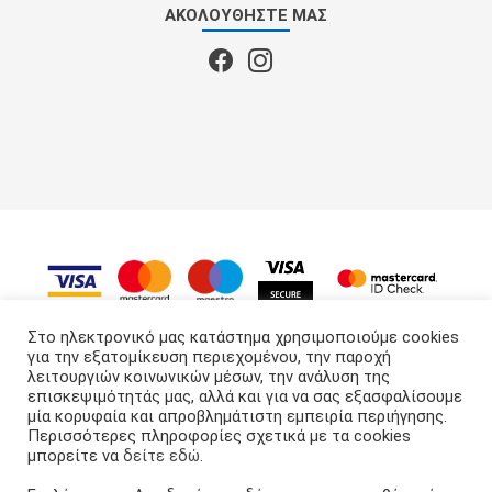
ΑΚΟΛΟΥΘΉΣΤΕ ΜΑΣ
Στο ηλεκτρονικό μας κατάστημα χρησιμοποιούμε cookies
για την εξατομίκευση περιεχομένου, την παροχή
λειτουργιών κοινωνικών μέσων, την ανάλυση της
APS GROUP
© 2022 - 2026
επισκεψιμότητάς μας, αλλά και για να σας εξασφαλίσουμε
μία κορυφαία και απροβλημάτιστη εμπειρία περιήγησης.
Περισσότερες πληροφορίες σχετικά με τα cookies
μπορείτε να
δείτε εδώ
.