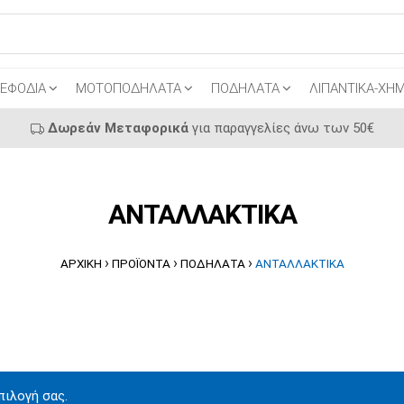
ΕΦΟΔΙΑ
ΜΟΤΟΠΟΔΗΛΑΤΑ
ΠΟΔΗΛΑΤΑ
ΛΙΠΑΝΤΙΚΑ-ΧΗΜ
Δωρεάν Μεταφορικά
για παραγγελίες άνω των 50€
ΑΝΤΑΛΛΑΚΤΙΚΑ
›
›
›
ΑΡΧΙΚΉ
ΠΡΟΪΌΝΤΑ
ΠΟΔΗΛΑΤΑ
ΑΝΤΑΛΛΑΚΤΙΚΑ
πιλογή σας.