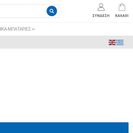
ΣΎΝΔΕΣΗ
ΚΑΛΆΘΙ
ΙΚΑ-ΜΠΑΤΑΡΙΕΣ