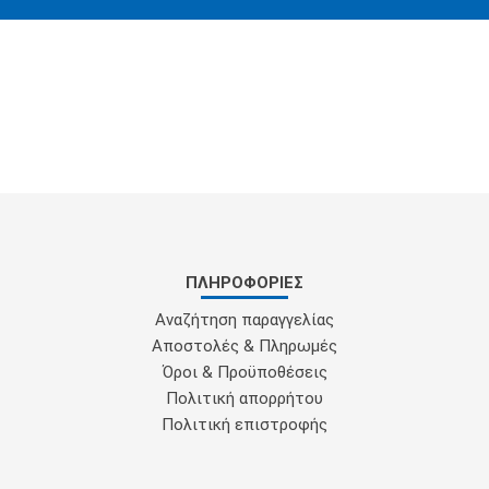
ΠΛΗΡΟΦΟΡΊΕΣ
Αναζήτηση παραγγελίας
Αποστολές & Πληρωμές
Όροι & Προϋποθέσεις
Πολιτική απορρήτου
Πολιτική επιστροφής