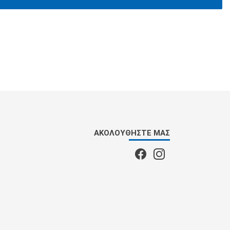
ΑΚΟΛΟΥΘΉΣΤΕ ΜΑΣ