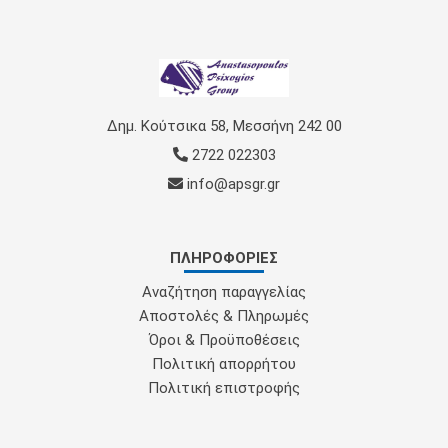
Δημ. Κούτσικα 58, Μεσσήνη 242 00
2722 022303
info@apsgr.gr
ΠΛΗΡΟΦΟΡΊΕΣ
Αναζήτηση παραγγελίας
Αποστολές & Πληρωμές
Όροι & Προϋποθέσεις
Πολιτική απορρήτου
Πολιτική επιστροφής