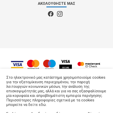
ΑΚΟΛΟΥΘΉΣΤΕ ΜΑΣ
Στο ηλεκτρονικό μας κατάστημα χρησιμοποιούμε cookies
για την εξατομίκευση περιεχομένου, την παροχή
λειτουργιών κοινωνικών μέσων, την ανάλυση της
APS GROUP
© 2022 - 2026
επισκεψιμότητάς μας, αλλά και για να σας εξασφαλίσουμε
μία κορυφαία και απροβλημάτιστη εμπειρία περιήγησης.
Περισσότερες πληροφορίες σχετικά με τα cookies
μπορείτε να
δείτε εδώ
.