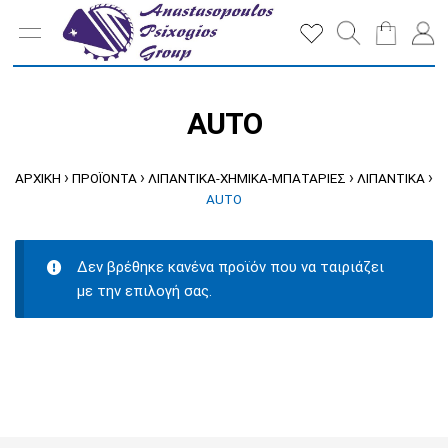
AUTO
›
›
›
›
ΑΡΧΙΚΉ
ΠΡΟΪΌΝΤΑ
ΛΙΠΑΝΤΙΚΑ-ΧΗΜΙΚΑ-ΜΠΑΤΑΡΙΕΣ
ΛΙΠΑΝΤΙΚΑ
AUTO
Δεν βρέθηκε κανένα προϊόν που να ταιριάζει
με την επιλογή σας.